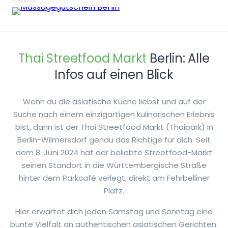
Thai Streetfood Markt
Berlin: Alle
Infos auf einen Blick
Wenn du die asiatische Küche liebst und auf der
Suche nach einem einzigartigen kulinarischen Erlebnis
bist, dann ist der Thai Streetfood Markt (Thaipark) in
Berlin-Wilmersdorf genau das Richtige für dich. Seit
dem 8. Juni 2024 hat der beliebte Streetfood-Markt
seinen Standort in die Württembergische Straße
hinter dem Parkcafé verlegt, direkt am Fehrbelliner
Platz.
Hier erwartet dich jeden Samstag und Sonntag eine
bunte Vielfalt an authentischen asiatischen Gerichten.