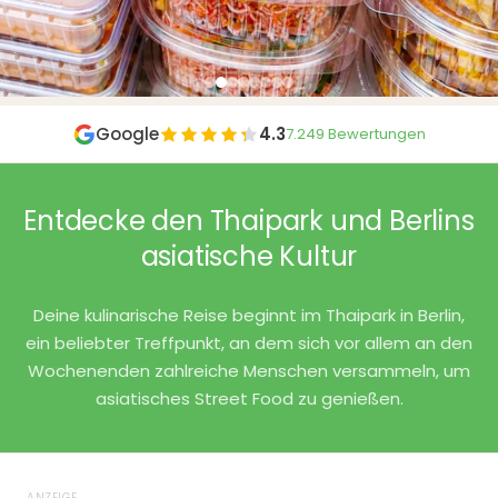
Google
4.3
7.249 Bewertungen
Entdecke den Thaipark und Berlins
asiatische Kultur
Deine kulinarische Reise beginnt im Thaipark in Berlin,
ein beliebter Treffpunkt, an dem sich vor allem an den
Wochenenden zahlreiche Menschen versammeln, um
asiatisches Street Food zu genießen.
ANZEIGE