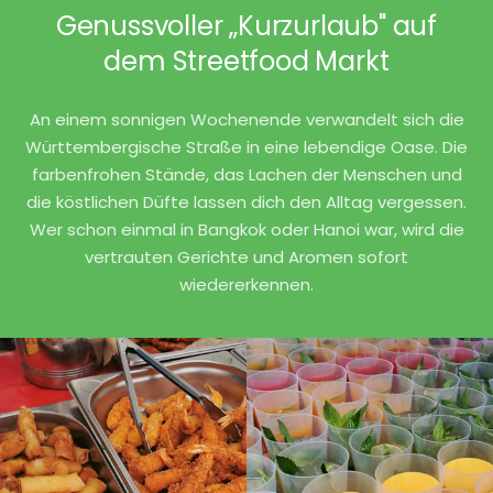
Genussvoller „Kurzurlaub" auf
dem Streetfood Markt
An einem sonnigen Wochenende verwandelt sich die
Württembergische Straße in eine lebendige Oase. Die
farbenfrohen Stände, das Lachen der Menschen und
die köstlichen Düfte lassen dich den Alltag vergessen.
Wer schon einmal in Bangkok oder Hanoi war, wird die
vertrauten Gerichte und Aromen sofort
wiedererkennen.