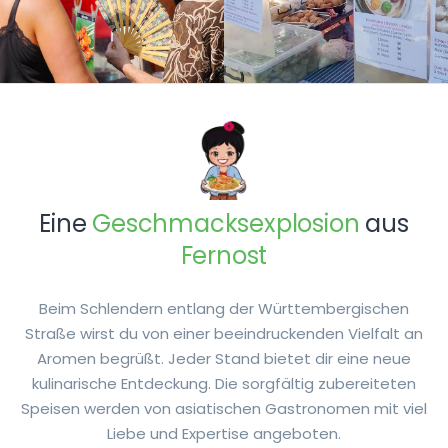
Eine
Geschmacksexplosion
aus
Fernost
Beim Schlendern entlang der Württembergischen
Straße wirst du von einer beeindruckenden Vielfalt an
Aromen begrüßt. Jeder Stand bietet dir eine neue
kulinarische Entdeckung. Die sorgfältig zubereiteten
Speisen werden von asiatischen Gastronomen mit viel
Liebe und Expertise angeboten.