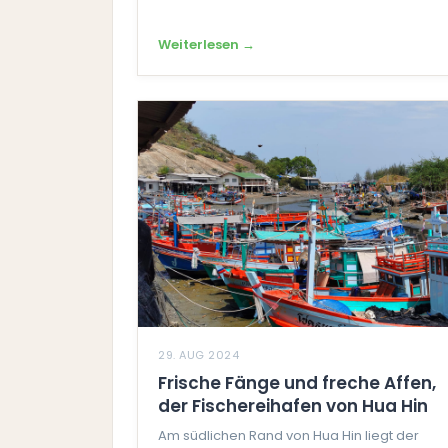
Weiterlesen →
29. AUG 2024
Frische Fänge und freche Affen,
der Fischereihafen von Hua Hin
Am südlichen Rand von Hua Hin liegt der