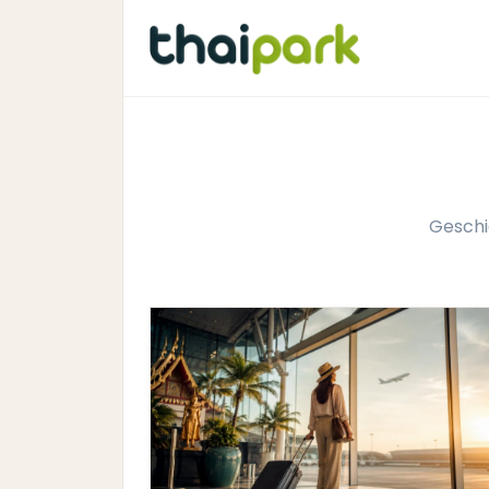
Geschi