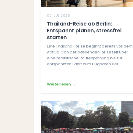
03. JUL 2026
Thailand-Reise ab Berlin:
Entspannt planen, stressfrei
starten
Eine Thailand-Reise beginnt bereits vor dem
Abflug. Von der passenden Reisezeit über
eine realistische Routenplanung bis zur
entspannten Fahrt zum Flughafen Ber...
Weiterlesen →