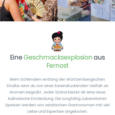
Eine
Geschmacksexplosion
aus
Fernost
Beim Schlendern entlang der Württembergischen
Straße wirst du von einer beeindruckenden Vielfalt an
Aromen begrüßt. Jeder Stand bietet dir eine neue
kulinarische Entdeckung. Die sorgfältig zubereiteten
Speisen werden von asiatischen Gastronomen mit viel
Liebe und Expertise angeboten.