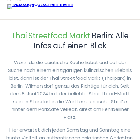
Thai Streetfood Markt
Berlin: Alle
Infos auf einen Blick
Wenn du die asiatische Küche liebst und auf der
Suche nach einem einzigartigen kulinarischen Erlebnis
bist, dann ist der Thai Streetfood Markt (Thaipark) in
Berlin-Wilmersdorf genau das Richtige für dich. Seit
dem 8. Juni 2024 hat der beliebte Streetfood-Markt
seinen Standort in die Württembergische Straße
hinter dem Parkcafé verlegt, direkt am Fehrbelliner
Platz.
Hier erwartet dich jeden Samstag und Sonntag eine
bunte Vielfalt an authentischen asiatischen Gerichten.