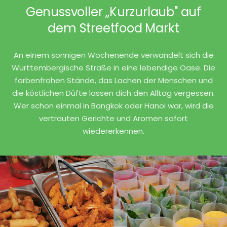
Genussvoller „Kurzurlaub" auf
dem Streetfood Markt
An einem sonnigen Wochenende verwandelt sich die
Württembergische Straße in eine lebendige Oase. Die
farbenfrohen Stände, das Lachen der Menschen und
die köstlichen Düfte lassen dich den Alltag vergessen.
Wer schon einmal in Bangkok oder Hanoi war, wird die
vertrauten Gerichte und Aromen sofort
wiedererkennen.