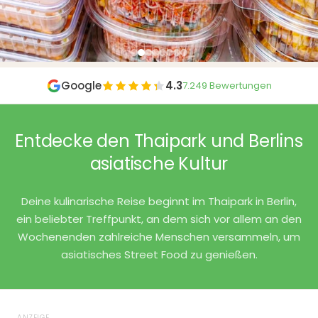
Google
4.3
7.249 Bewertungen
Entdecke den Thaipark und Berlins
asiatische Kultur
Deine kulinarische Reise beginnt im Thaipark in Berlin,
ein beliebter Treffpunkt, an dem sich vor allem an den
Wochenenden zahlreiche Menschen versammeln, um
asiatisches Street Food zu genießen.
ANZEIGE